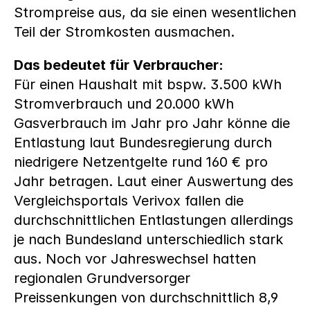
Strompreise aus, da sie einen wesentlichen 
Teil der Stromkosten ausmachen.
Das bedeutet für Verbraucher:
Für einen Haushalt mit bspw. 3.500 kWh 
Stromverbrauch und 20.000 kWh 
Gasverbrauch im Jahr pro Jahr könne die 
Entlastung laut Bundesregierung durch 
niedrigere Netzentgelte rund 160 € pro 
Jahr betragen.
Laut einer Auswertung des 
Vergleichsportals Verivox fallen die 
durchschnittlichen Entlastungen allerdings 
je nach Bundesland unterschiedlich stark 
aus. Noch vor Jahreswechsel hatten 
regionalen Grundversorger 
Preissenkungen von durchschnittlich 8,9 