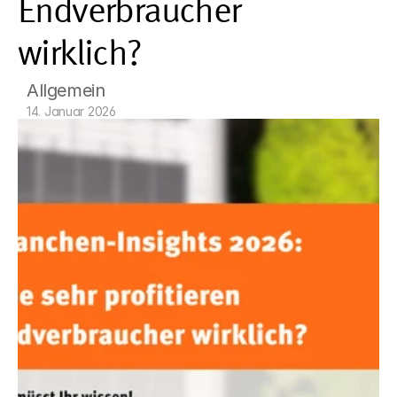
Endverbraucher 
wirklich?
Allgemein
14. Januar 2026