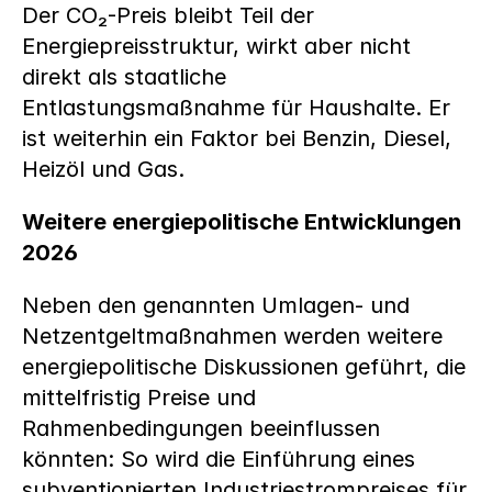
Der CO₂-Preis bleibt Teil der 
Energiepreisstruktur, wirkt aber nicht 
direkt als staatliche 
Entlastungsmaßnahme für Haushalte. Er 
ist weiterhin ein Faktor bei Benzin, Diesel, 
Heizöl und Gas.
Weitere energiepolitische Entwicklungen 
2026
Neben den genannten Umlagen- und 
Netzentgeltmaßnahmen werden weitere 
energiepolitische Diskussionen geführt, die 
mittelfristig Preise und 
Rahmenbedingungen beeinflussen 
könnten: So wird die Einführung eines 
subventionierten Industriestrompreises für 