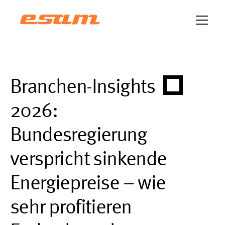
Branchen-Insights 
2026: 
Bundesregierung 
verspricht sinkende 
Energiepreise – wie 
sehr profitieren 