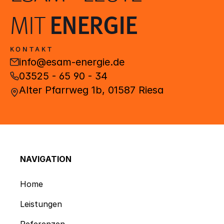
MIT 
ENERGIE
KONTAKT
info@esam-energie.de
03525 - 65 90 - 34
Alter Pfarrweg 1b, 01587 Riesa
NAVIGATION
Home
Leistungen
Referenzen