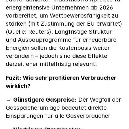
energieintensive Unternehmen ab 2026 
vorbereitet, um Wettbewerbsfähigkeit zu 
stärken (mit Zustimmung der EU erwartet) 
(Quelle: Reuters).
Langfristige Struktur- 
und Ausbauprogramme für erneuerbare 
Energien sollen die Kostenbasis weiter 
verändern – jedoch sind diese Effekte 
derzeit eher mittelfristig relevant. 
Fazit: Wie sehr profitieren Verbraucher 
wirklich?
→ 
Günstigere Gaspreise:
 Der Wegfall der 
Gasspeicherumlage bedeutet direkte 
Einsparungen für alle Gasverbraucher