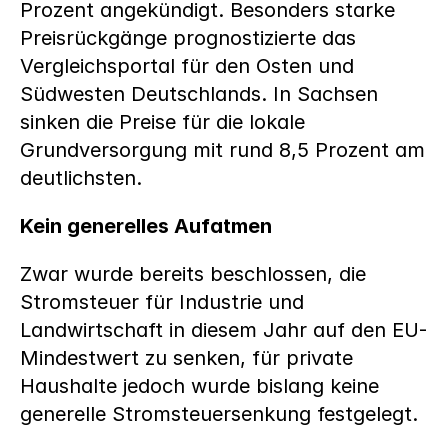
Prozent angekündigt. Besonders starke 
Preisrückgänge prognostizierte das 
Vergleichsportal für den Osten und 
Südwesten Deutschlands. In Sachsen 
sinken die Preise für die lokale 
Grundversorgung mit rund 8,5 Prozent am 
deutlichsten.
Kein generelles Aufatmen
Zwar wurde bereits beschlossen, die 
Stromsteuer für Industrie und 
Landwirtschaft in diesem Jahr auf den EU-
Mindestwert zu senken, für private 
Haushalte jedoch wurde bislang keine 
generelle Stromsteuersenkung festgelegt.