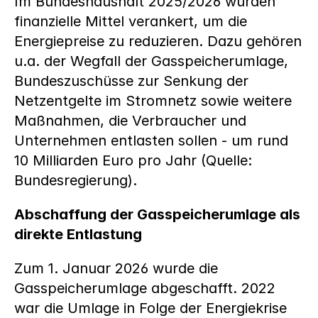
Im Bundeshaushalt 2025/2026 wurden 
finanzielle Mittel verankert, um die 
Energiepreise zu reduzieren. Dazu gehören 
u.a. der Wegfall der Gasspeicherumlage, 
Bundeszuschüsse zur Senkung der 
Netzentgelte im Stromnetz sowie weitere 
Maßnahmen, die Verbraucher und 
Unternehmen entlasten sollen - um rund 
10 Milliarden Euro pro Jahr (Quelle: 
Bundesregierung).
Abschaffung der Gasspeicherumlage als 
direkte Entlastung
Zum 1. Januar 2026 wurde die 
Gasspeicherumlage abgeschafft. 2022 
war die Umlage in Folge der Energiekrise 