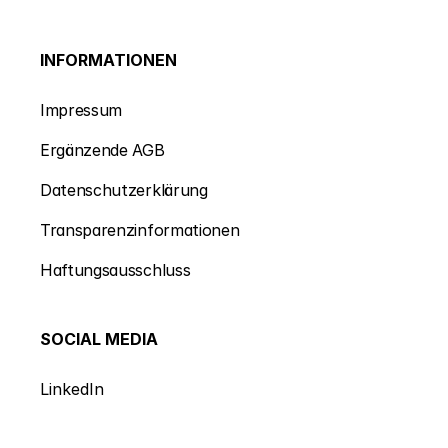
INFORMATIONEN
Impressum
Ergänzende AGB
Datenschutzerklärung
Transparenzinformationen
Haftungsausschluss
SOCIAL MEDIA
LinkedIn