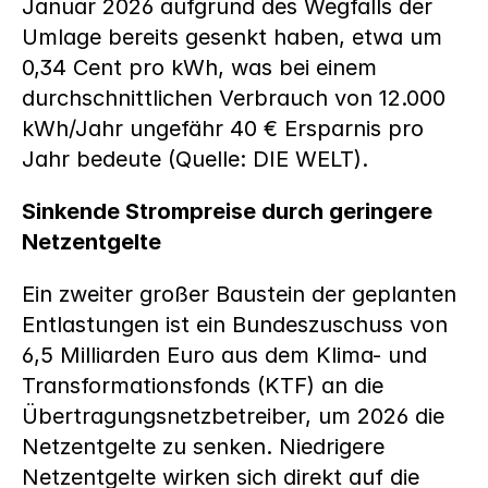
Januar 2026 aufgrund des Wegfalls der 
Umlage bereits gesenkt haben, etwa um 
0,34 Cent pro kWh, was bei einem 
durchschnittlichen Verbrauch von 12.000 
kWh/Jahr ungefähr 40 € Ersparnis pro 
Jahr bedeute (Quelle: DIE WELT).
Sinkende Strompreise durch geringere 
Netzentgelte
Ein zweiter großer Baustein der geplanten 
Entlastungen ist ein Bundeszuschuss von 
6,5 Milliarden Euro aus dem Klima- und 
Transformationsfonds (KTF) an die 
Übertragungsnetzbetreiber, um 2026 die 
Netzentgelte zu senken. Niedrigere 
Netzentgelte wirken sich direkt auf die 