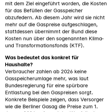
mit dem Ziel eingeführt worden, die Kosten 
für das Befüllen der Gasspeicher 
abzufedern. Ab diesem Jahr wird sie nicht 
mehr auf die Gaspreise aufgeschlagen, 
stattdessen übernimmt der Bund diese 
Kosten nun über den sogenannten Klima- 
und Transformationsfonds (KTF).
Was bedeutet das konkret für 
Haushalte?
Verbraucher zahlen ab 2026 keine 
Gasspeicherumlage mehr, was laut 
Bundesregierung für eine spürbare 
Entlastung bei den Gaspreisen sorgt. 
Konkrete Beispiele zeigen, dass Versorger 
wie die Berliner Gasag die Preise zum 1. 