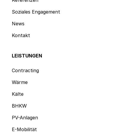
Soziales Engagement
News
Kontakt
LEISTUNGEN
Contracting
Wärme
Kälte
BHKW
PV-Anlagen
E-Mobilität