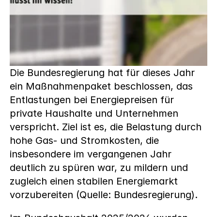
Die Bundesregierung hat für dieses Jahr 
ein Maßnahmenpaket beschlossen, das 
Entlastungen bei Energiepreisen für 
private Haushalte und Unternehmen 
verspricht. Ziel ist es, die Belastung durch 
hohe Gas- und Stromkosten, die 
insbesondere im vergangenen Jahr 
deutlich zu spüren war, zu mildern und 
zugleich einen stabilen Energiemarkt 
vorzubereiten (Quelle: Bundesregierung).