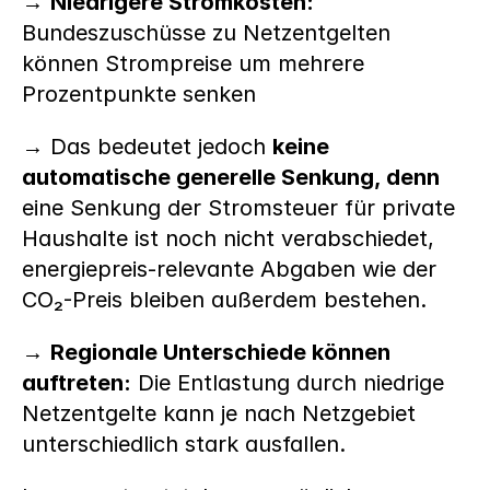
→ 
Niedrigere Stromkosten:
Bundeszuschüsse zu Netzentgelten 
können Strompreise um mehrere 
Prozentpunkte senken
→ Das bedeutet jedoch 
keine 
automatische generelle Senkung, denn 
eine Senkung der Stromsteuer für private 
Haushalte ist noch nicht verabschiedet, 
energiepreis-relevante Abgaben wie der 
CO₂-Preis bleiben außerdem bestehen.
→ 
Regionale Unterschiede können 
auftreten:
 Die Entlastung durch niedrige 
Netzentgelte kann je nach Netzgebiet 
unterschiedlich stark ausfallen. 