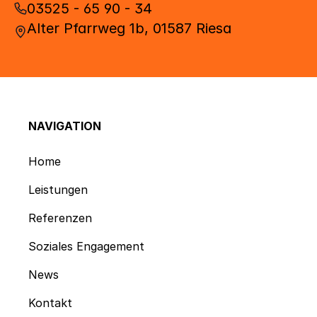
03525 - 65 90 - 34
Alter Pfarrweg 1b, 01587 Riesa
NAVIGATION
Home
Leistungen
Referenzen
Soziales Engagement
News
Kontakt