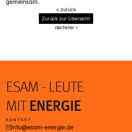
gemeinsam.
< zurück
Zurück zur Übersicht
nächster ›
ESAM - LEUTE 
MIT 
ENERGIE
KONTAKT
info@esam-energie.de