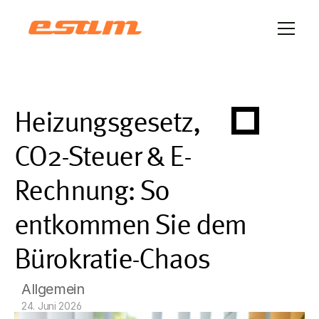
Heizungsgesetz, 
CO2-Steuer & E-
Rechnung: So 
entkommen Sie dem 
Bürokratie-Chaos
Allgemein
24. Juni 2026