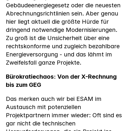
Gebäudeenergiegesetz oder die neuesten 
Abrechnungsrichtlinien sein. Aber genau 
hier liegt aktuell die größte Hürde für 
dringend notwendige Modernisierungen. 
Zu groß ist die Unsicherheit über eine 
rechtskonforme und zugleich bezahlbare 
Energieversorgung - und das lähmt im 
Zweifelsfall ganze Projekte.
Bürokratiechaos: Von der X-Rechnung 
bis zum GEG
Das merken auch wir bei ESAM im 
Austausch mit potenziellen 
Projektpartnern immer wieder: Oft sind es 
gar nicht die technischen 