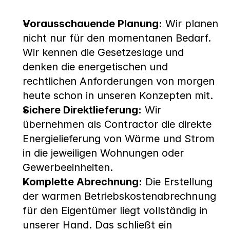
Vorausschauende Planung:
 Wir planen 
nicht nur für den momentanen Bedarf. 
Wir kennen die Gesetzeslage und 
denken die energetischen und 
rechtlichen Anforderungen von morgen 
heute schon in unseren Konzepten mit.
Sichere Direktlieferung:
 Wir 
übernehmen als Contractor die direkte 
Energielieferung von Wärme und Strom 
in die jeweiligen Wohnungen oder 
Gewerbeeinheiten.
Komplette Abrechnung:
 Die Erstellung 
der warmen Betriebskostenabrechnung 
für den Eigentümer liegt vollständig in 
unserer Hand. Das schließt ein 