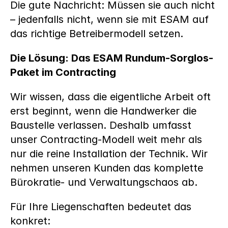
Die gute Nachricht: Müssen sie auch nicht 
– jedenfalls nicht, wenn sie mit ESAM auf 
das richtige Betreibermodell setzen.
Die Lösung: Das ESAM Rundum-Sorglos-
Paket im Contracting
Wir wissen, dass die eigentliche Arbeit oft 
erst beginnt, wenn die Handwerker die 
Baustelle verlassen. Deshalb umfasst 
unser Contracting-Modell weit mehr als 
nur die reine Installation der Technik. Wir 
nehmen unseren Kunden das komplette 
Bürokratie- und Verwaltungschaos ab.
Für Ihre Liegenschaften bedeutet das 
konkret: