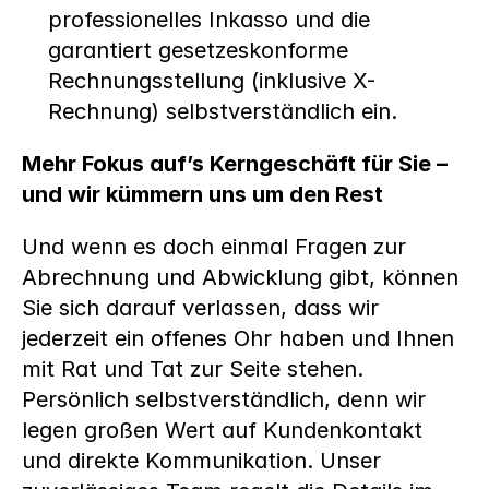
professionelles Inkasso und die 
garantiert gesetzeskonforme 
Rechnungsstellung (inklusive X-
Rechnung) selbstverständlich ein.
Mehr Fokus auf’s Kerngeschäft für Sie – 
und wir kümmern uns um den Rest
Und wenn es doch einmal Fragen zur 
Abrechnung und Abwicklung gibt, können 
Sie sich darauf verlassen, dass wir 
jederzeit ein offenes Ohr haben und Ihnen 
mit Rat und Tat zur Seite stehen. 
Persönlich selbstverständlich, denn wir 
legen großen Wert auf Kundenkontakt 
und direkte Kommunikation. Unser 