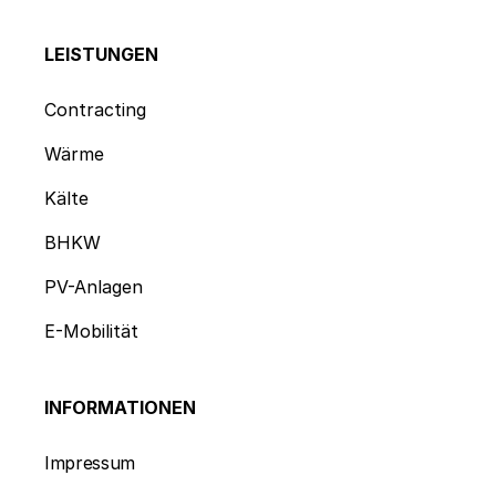
LEISTUNGEN
Contracting
Wärme
Kälte
BHKW
PV-Anlagen
E-Mobilität
INFORMATIONEN
Impressum