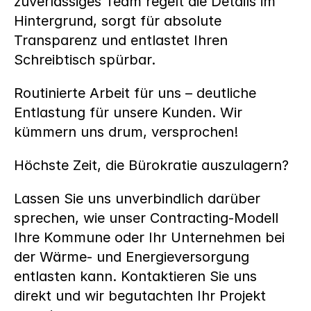
zuverlässiges Team regelt die Details im 
Hintergrund, sorgt für absolute 
Transparenz und entlastet Ihren 
Schreibtisch spürbar.
Routinierte Arbeit für uns – deutliche 
Entlastung für unsere Kunden. Wir 
kümmern uns drum, versprochen!
Höchste Zeit, die Bürokratie auszulagern?
Lassen Sie uns unverbindlich darüber 
sprechen, wie unser Contracting-Modell 
Ihre Kommune oder Ihr Unternehmen bei 
der Wärme- und Energieversorgung 
entlasten kann. Kontaktieren Sie uns 
direkt und wir begutachten Ihr Projekt 