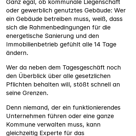
Ganz egal, ob kommunale Liegenschaft 
oder gewerblich genutztes Gebäude: Wer 
ein Gebäude betreiben muss, weiß, dass 
sich die Rahmenbedingungen für die 
energetische Sanierung und den 
Immobilienbetrieb gefühlt alle 14 Tage 
ändern.
Wer da neben dem Tagesgeschäft noch 
den Überblick über alle gesetzlichen 
Pflichten behalten will, stößt schnell an 
seine Grenzen.
Denn niemand, der ein funktionierendes 
Unternehmen führen oder eine ganze 
Kommune verwalten muss, kann 
gleichzeitig Experte für das 