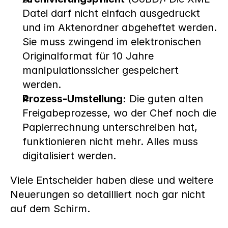
Datei darf nicht einfach ausgedruckt 
und im Aktenordner abgeheftet werden. 
Sie muss zwingend im elektronischen 
Originalformat für 10 Jahre 
manipulationssicher gespeichert 
werden.
Prozess-Umstellung:
 Die guten alten 
Freigabeprozesse, wo der Chef noch die 
Papierrechnung unterschreiben hat, 
funktionieren nicht mehr. Alles muss 
digitalisiert werden.
Viele Entscheider haben diese und weitere 
Neuerungen so detailliert noch gar nicht 
auf dem Schirm. 