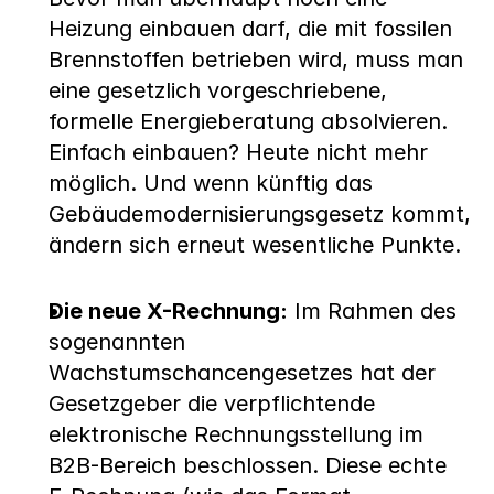
Heizung einbauen darf, die mit fossilen 
Brennstoffen betrieben wird, muss man 
eine gesetzlich vorgeschriebene, 
formelle Energieberatung absolvieren. 
Einfach einbauen? Heute nicht mehr 
möglich. Und wenn künftig das 
Gebäudemodernisierungsgesetz kommt, 
ändern sich erneut wesentliche Punkte.
Die neue X-Rechnung:
 Im Rahmen des 
sogenannten 
Wachstumschancengesetzes hat der 
Gesetzgeber die verpflichtende 
elektronische Rechnungsstellung im 
B2B-Bereich beschlossen. Diese echte 